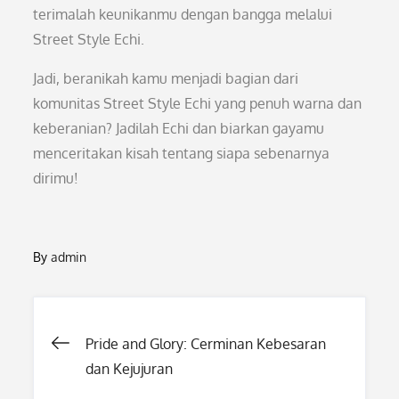
terimalah keunikanmu dengan bangga melalui
Street Style Echi.
Jadi, beranikah kamu menjadi bagian dari
komunitas Street Style Echi yang penuh warna dan
keberanian? Jadilah Echi dan biarkan gayamu
menceritakan kisah tentang siapa sebenarnya
dirimu!
By
admin
Post
Pride and Glory: Cerminan Kebesaran
dan Kejujuran