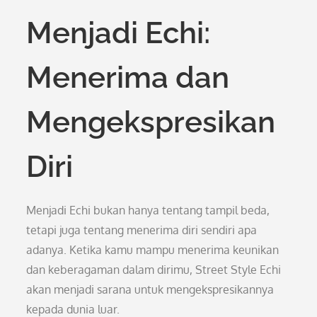
Menjadi Echi:
Menerima dan
Mengekspresikan
Diri
Menjadi Echi bukan hanya tentang tampil beda,
tetapi juga tentang menerima diri sendiri apa
adanya. Ketika kamu mampu menerima keunikan
dan keberagaman dalam dirimu, Street Style Echi
akan menjadi sarana untuk mengekspresikannya
kepada dunia luar.