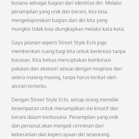
busana sebagai bagian dari identitas diri. Melalui
penampilan yang unik dan berani, kita bisa
mengekspresikan bagian dari diri kita yang
mungkin tidak bisa diungkapkan melalui kata-kata.
Gaya jalanan seperti Street Style Echi juga
memberikan ruang bagi kita untuk berkreasi tanpa
batasan. Kita bebas menciptakan kombinasi
pakaian dan aksesori sesuai dengan imajinasi dan
selera masing-masing, tanpa harus terikat oleh
aturan tertentu.
Dengan Street Style Echi, setiap orang memiliki
kesempatan untuk menampilkan sisi kreatif dan
berani dalam berbusana. Penampilan yang unik
dan personal akan menjadi cerminan dari
keberanian dan kepercayaan diri seseorang.