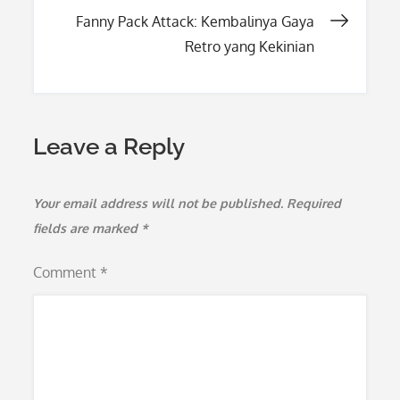
navigation
Fanny Pack Attack: Kembalinya Gaya
Retro yang Kekinian
Leave a Reply
Your email address will not be published.
Required
fields are marked
*
Comment
*