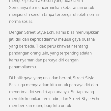
mengeksplorasi aksesori yang tidak lazim.
Semuanya itu mencerminkan keberanian untuk
menjadi diri sendiri tanpa terpengaruh oleh norma-
norma sosial.
Dengan Street Style Echi, kamu bisa menunjukkan
jati diri dan kepribadianmu melalui gaya busana
yang berbeda. Tidak perlu khawatir tentang
pandangan orang lain, yang terpenting adalah
kamu nyaman dan percaya diri dengan
penampilanmu.
Di balik gaya yang unik dan berani, Street Style
Echi juga mengajarkan kita untuk percaya diri dan
menerima diri sendiri apa adanya. Setiap orang
memiliki keunikan tersendiri, dan Street Style Echi
memberikan ruang bagi kita untuk