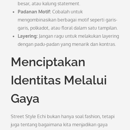
besar, atau kalung statement.
Padanan Motif:
Cobalah untuk
mengombinasikan berbagai motif seperti garis-
garis, polkadot, atau floral dalam satu tampilan.
Layering:
Jangan ragu untuk melakukan layering
dengan padu-padan yang menarik dan kontras.
Menciptakan
Identitas Melalui
Gaya
Street Style Echi bukan hanya soal fashion, tetapi
juga tentang bagaimana kita menjadikan gaya