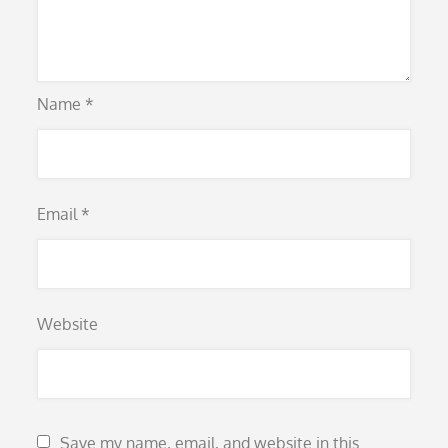
Name
*
Email
*
Website
Save my name, email, and website in this