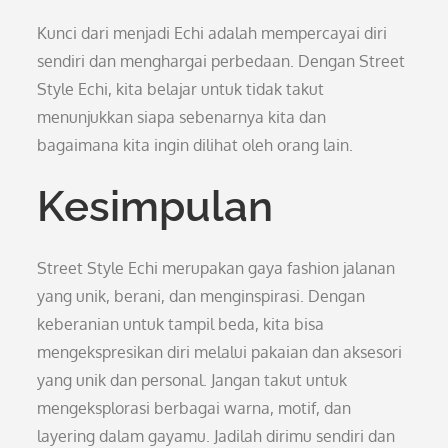
Kunci dari menjadi Echi adalah mempercayai diri
sendiri dan menghargai perbedaan. Dengan Street
Style Echi, kita belajar untuk tidak takut
menunjukkan siapa sebenarnya kita dan
bagaimana kita ingin dilihat oleh orang lain.
Kesimpulan
Street Style Echi merupakan gaya fashion jalanan
yang unik, berani, dan menginspirasi. Dengan
keberanian untuk tampil beda, kita bisa
mengekspresikan diri melalui pakaian dan aksesori
yang unik dan personal. Jangan takut untuk
mengeksplorasi berbagai warna, motif, dan
layering dalam gayamu. Jadilah dirimu sendiri dan