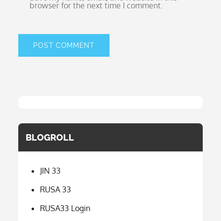
browser for the next time I comment.
BLOGROLL
JIN 33
RUSA 33
RUSA33 Login