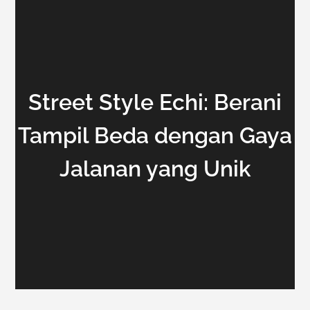
Street Style Echi: Berani
Tampil Beda dengan Gaya
Jalanan yang Unik