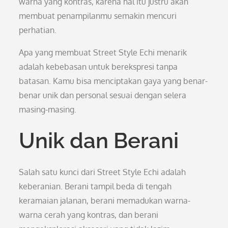
warna yang kontras, karena hal itu justru akan
membuat penampilanmu semakin mencuri
perhatian.
Apa yang membuat Street Style Echi menarik
adalah kebebasan untuk berekspresi tanpa
batasan. Kamu bisa menciptakan gaya yang benar-
benar unik dan personal sesuai dengan selera
masing-masing.
Unik dan Berani
Salah satu kunci dari Street Style Echi adalah
keberanian. Berani tampil beda di tengah
keramaian jalanan, berani memadukan warna-
warna cerah yang kontras, dan berani