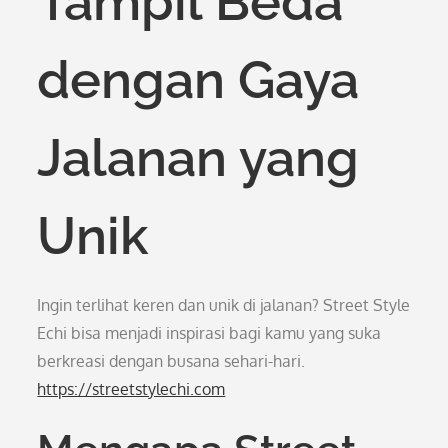
Tampil Beda
dengan Gaya
Jalanan yang
Unik
Ingin terlihat keren dan unik di jalanan? Street Style
Echi bisa menjadi inspirasi bagi kamu yang suka
berkreasi dengan busana sehari-hari.
https://streetstylechi.com