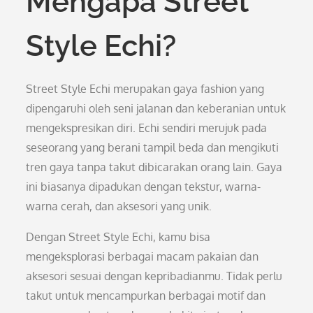
Mengapa Street
Style Echi?
Street Style Echi merupakan gaya fashion yang
dipengaruhi oleh seni jalanan dan keberanian untuk
mengekspresikan diri. Echi sendiri merujuk pada
seseorang yang berani tampil beda dan mengikuti
tren gaya tanpa takut dibicarakan orang lain. Gaya
ini biasanya dipadukan dengan tekstur, warna-
warna cerah, dan aksesori yang unik.
Dengan Street Style Echi, kamu bisa
mengeksplorasi berbagai macam pakaian dan
aksesori sesuai dengan kepribadianmu. Tidak perlu
takut untuk mencampurkan berbagai motif dan