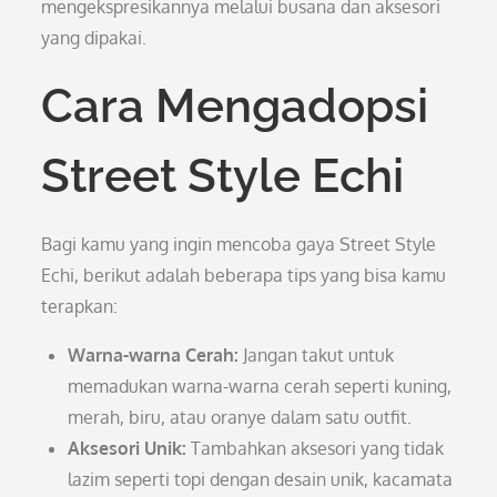
mengekspresikannya melalui busana dan aksesori
yang dipakai.
Cara Mengadopsi
Street Style Echi
Bagi kamu yang ingin mencoba gaya Street Style
Echi, berikut adalah beberapa tips yang bisa kamu
terapkan:
Warna-warna Cerah:
Jangan takut untuk
memadukan warna-warna cerah seperti kuning,
merah, biru, atau oranye dalam satu outfit.
Aksesori Unik:
Tambahkan aksesori yang tidak
lazim seperti topi dengan desain unik, kacamata