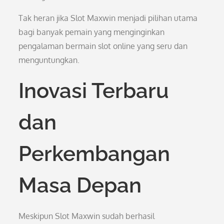
Tak heran jika Slot Maxwin menjadi pilihan utama
bagi banyak pemain yang menginginkan
pengalaman bermain slot online yang seru dan
menguntungkan.
Inovasi Terbaru
dan
Perkembangan
Masa Depan
Meskipun Slot Maxwin sudah berhasil