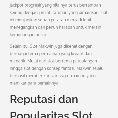
jackpot progresif yang nilainya terus bertambah
seiring dengan jumlah taruhan yang dimainkan. Hal
ini menjadikan setiap putaran menjadi lebih
menegangkan dan penuh harapan untuk meraih
kemenangan besar.
Selain itu, Slot Maxwin juga dikenal dengan
berbagai tema permainan yang kreatif dan
menarik. Mulai dari slot bertema petualangan
hingga slot dengan konsep fantasi, Maxwin selalu
berhasil memberikan variasi permainan yang
memikat para pemainnya.
Reputasi dan
Popularitas Slot