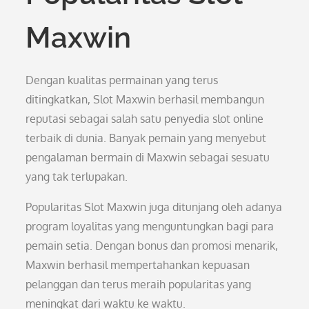
Maxwin
Dengan kualitas permainan yang terus
ditingkatkan, Slot Maxwin berhasil membangun
reputasi sebagai salah satu penyedia slot online
terbaik di dunia. Banyak pemain yang menyebut
pengalaman bermain di Maxwin sebagai sesuatu
yang tak terlupakan.
Popularitas Slot Maxwin juga ditunjang oleh adanya
program loyalitas yang menguntungkan bagi para
pemain setia. Dengan bonus dan promosi menarik,
Maxwin berhasil mempertahankan kepuasan
pelanggan dan terus meraih popularitas yang
meningkat dari waktu ke waktu.