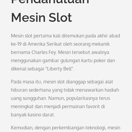
Mesin Slot
Mesin slot pertama kali ditemukan pada akhir abad
ke-19 di Amerika Serikat oleh seorang mekanik
bernama Charles Fey. Mesin tersebut awalnya
menggunakan gambar gulungan kartu poker dan
dikenal sebagai “Liberty Bell”.
Pada masa itu, mesin slot dianggap sebagai alat
hiburan sederhana yang tidak menawarkan hadiah
uang sungguhan. Namun, popularitasnya terus
meningkat dan menjadi permainan favorit di
banyak kasino darat.
Kemudian, dengan perkembangan teknologi, mesin