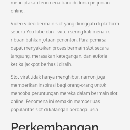
menciptakan fenomena baru di dunia perjudian
online.
Video-video bermain slot yang diunggah di platform
seperti YouTube dan Twitch sering kali menarik
ribuan bahkan jutaan penonton. Para pemirsa
dapat menyaksikan proses bermain slot secara
langsung, merasakan ketegangan, dan euforia
ketika jackpot berhasil diraih.
Slot viral tidak hanya menghibur, namun juga
memberikan inspirasi bagi orang-orang untuk
mencoba peruntungan mereka dalam bermain slot
online. Fenomena ini semakin memperluas
popularitas slot di kalangan berbagai usia.
Perkembangan