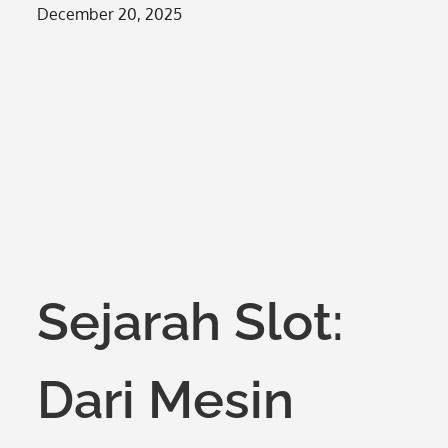
Posted
December 20, 2025
on
Sejarah Slot:
Dari Mesin