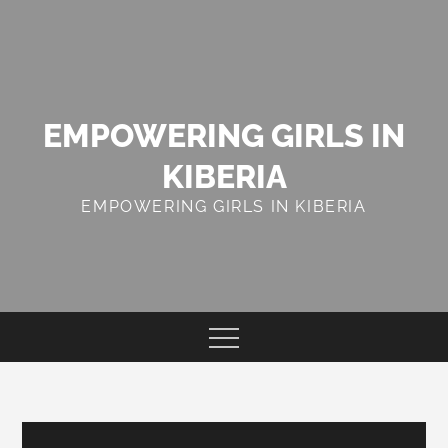
Skip
to
content
EMPOWERING GIRLS IN
KIBERIA
EMPOWERING GIRLS IN KIBERIA