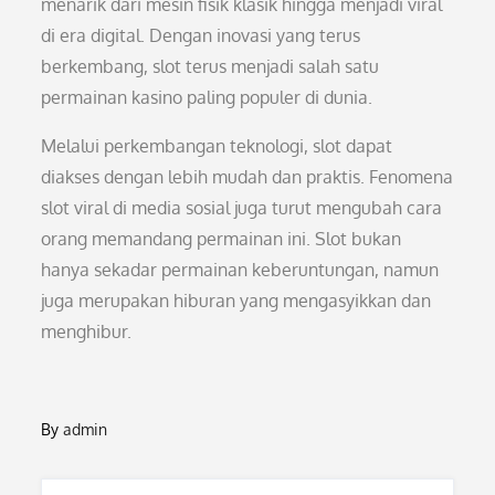
menarik dari mesin fisik klasik hingga menjadi viral
di era digital. Dengan inovasi yang terus
berkembang, slot terus menjadi salah satu
permainan kasino paling populer di dunia.
Melalui perkembangan teknologi, slot dapat
diakses dengan lebih mudah dan praktis. Fenomena
slot viral di media sosial juga turut mengubah cara
orang memandang permainan ini. Slot bukan
hanya sekadar permainan keberuntungan, namun
juga merupakan hiburan yang mengasyikkan dan
menghibur.
By
admin