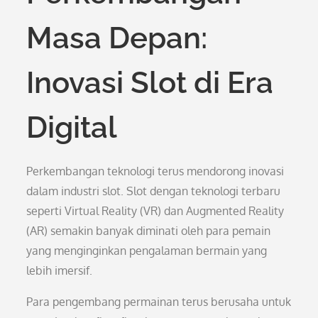
Masa Depan:
Inovasi Slot di Era
Digital
Perkembangan teknologi terus mendorong inovasi
dalam industri slot. Slot dengan teknologi terbaru
seperti Virtual Reality (VR) dan Augmented Reality
(AR) semakin banyak diminati oleh para pemain
yang menginginkan pengalaman bermain yang
lebih imersif.
Para pengembang permainan terus berusaha untuk