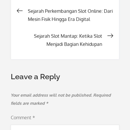
Post
Sejarah Perkembangan Slot Online: Dari
Mesin Fisik Hingga Era Digital
navigation
Sejarah Slot Mantap: Ketika Slot
Menjadi Bagian Kehidupan
Leave a Reply
Your email address will not be published.
Required
fields are marked
*
Comment
*