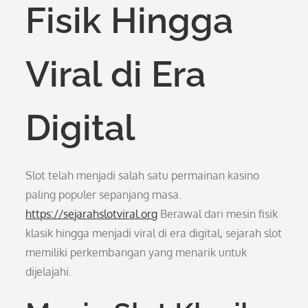
Fisik Hingga
Viral di Era
Digital
Slot telah menjadi salah satu permainan kasino
paling populer sepanjang masa.
https://sejarahslotviral.org
Berawal dari mesin fisik
klasik hingga menjadi viral di era digital, sejarah slot
memiliki perkembangan yang menarik untuk
dijelajahi.