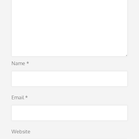
Name
*
Email
*
Website