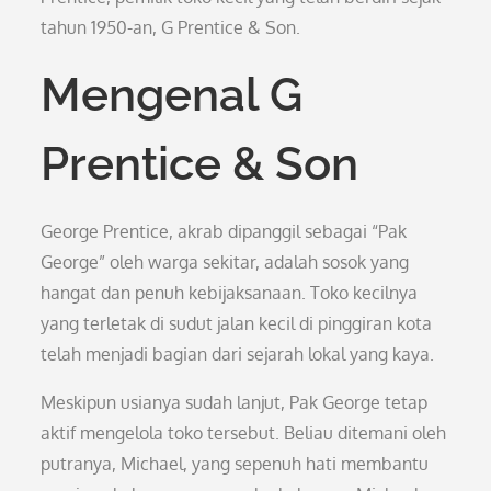
tahun 1950-an, G Prentice & Son.
Mengenal G
Prentice & Son
George Prentice, akrab dipanggil sebagai “Pak
George” oleh warga sekitar, adalah sosok yang
hangat dan penuh kebijaksanaan. Toko kecilnya
yang terletak di sudut jalan kecil di pinggiran kota
telah menjadi bagian dari sejarah lokal yang kaya.
Meskipun usianya sudah lanjut, Pak George tetap
aktif mengelola toko tersebut. Beliau ditemani oleh
putranya, Michael, yang sepenuh hati membantu