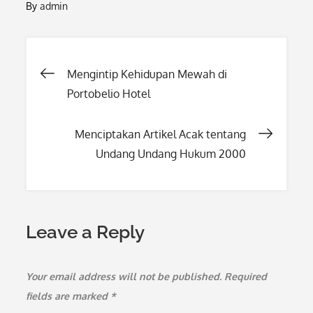
By
admin
Post
Mengintip Kehidupan Mewah di
Portobelio Hotel
navigation
Menciptakan Artikel Acak tentang
Undang Undang Hukum 2000
Leave a Reply
Your email address will not be published.
Required
fields are marked
*