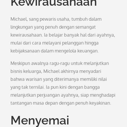
Kewirausahaan
Michael, sang pewaris usaha, tumbuh dalam
lingkungan yang penuh dengan semangat
kewirausahaan. Ia belajar banyak hal dari ayahnya,
mulai dari cara melayani pelanggan hingga
kebijaksanaan dalam mengelola keuangan.
Meskipun awalnya ragu-ragu untuk melanjutkan
bisnis keluarga, Michael akhirnya menyadari
bahwa warisan yang diterimanya memiliki nilai
yang tak ternilai. Ia pun kini dengan bangga
melanjutkan perjuangan ayahnya, siap menghadapi
tantangan masa depan dengan penuh keyakinan.
Menyemai