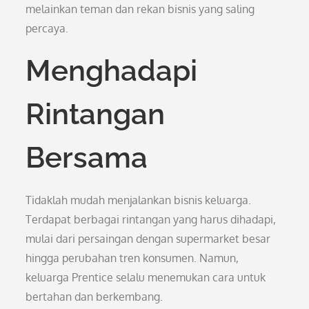
melainkan teman dan rekan bisnis yang saling
percaya.
Menghadapi
Rintangan
Bersama
Tidaklah mudah menjalankan bisnis keluarga.
Terdapat berbagai rintangan yang harus dihadapi,
mulai dari persaingan dengan supermarket besar
hingga perubahan tren konsumen. Namun,
keluarga Prentice selalu menemukan cara untuk
bertahan dan berkembang.