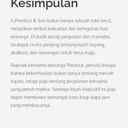
Kesimpulan
G Prentice & Son bukan hanya sebuah toko kecil,
melainkan simbol kekuatan dan keteguhan hati
keluarga. Di balik setiap penjualan dan transaksi,
terdapat cerita panjang tentang kasih sayang,
dedikasi, dan semangat untuk terus maju.
Sejenak bersama keluarga Prentice, penulis belajar
bahwa keberhasilan bukan hanya tentang meraih
tujuan, tetapi juga tentang perjalanan bersama
yang penuh makna. Semoga kisah inspiratif ini juga
dapat membawa semangat baru bagi siapa pun
yang membacanya.