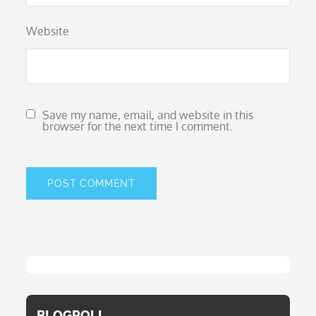
Website
Save my name, email, and website in this
browser for the next time I comment.
BLOGROLL