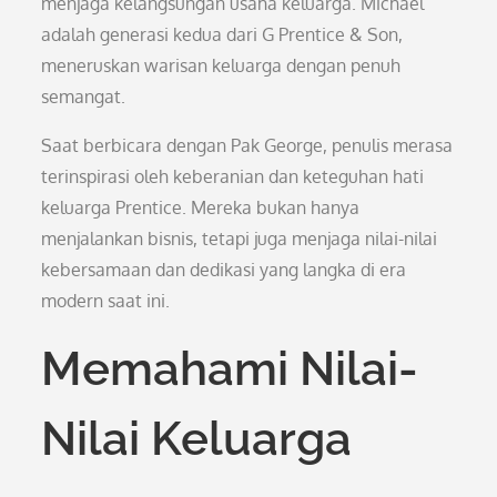
menjaga kelangsungan usaha keluarga. Michael
adalah generasi kedua dari G Prentice & Son,
meneruskan warisan keluarga dengan penuh
semangat.
Saat berbicara dengan Pak George, penulis merasa
terinspirasi oleh keberanian dan keteguhan hati
keluarga Prentice. Mereka bukan hanya
menjalankan bisnis, tetapi juga menjaga nilai-nilai
kebersamaan dan dedikasi yang langka di era
modern saat ini.
Memahami Nilai-
Nilai Keluarga