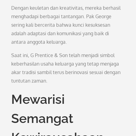
Dengan keuletan dan kreativitas, mereka berhasil
menghadapi berbagai tantangan. Pak George
sering kali bercerita bahwa kunci kesuksesan
adalah adaptasi dan komunikasi yang baik di
antara anggota keluarga.
Saat ini, G Prentice & Son telah menjadi simbol
keberhasilan usaha keluarga yang tetap menjaga
akar tradisi sambil terus berinovasi sesuai dengan
tuntutan zaman.
Mewarisi
Semangat