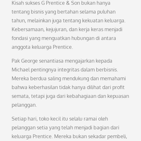
Kisah sukses G Prentice & Son bukan hanya
tentang bisnis yang bertahan selama puluhan
tahun, melainkan juga tentang kekuatan keluarga.
Kebersamaan, kejujuran, dan kerja keras menjadi
fondasi yang menguatkan hubungan di antara
anggota keluarga Prentice.
Pak George senantiasa mengajarkan kepada
Michael pentingnya integritas dalam berbisnis.
Mereka berdua saling mendukung dan memahami
bahwa keberhasilan tidak hanya dilihat dari profit
semata, tetapi juga dari kebahagiaan dan kepuasan
pelanggan.
Setiap hari, toko kecil itu selalu ramai oleh
pelanggan setia yang telah menjadi bagian dari
keluarga Prentice. Mereka bukan sekadar pembeli,