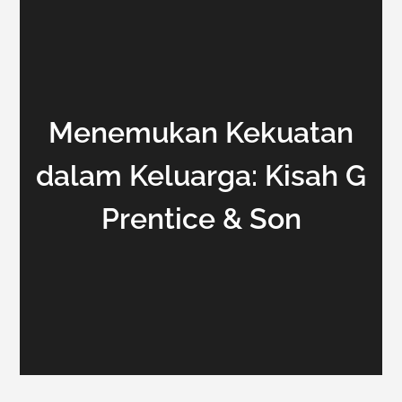
Menemukan Kekuatan
dalam Keluarga: Kisah G
Prentice & Son