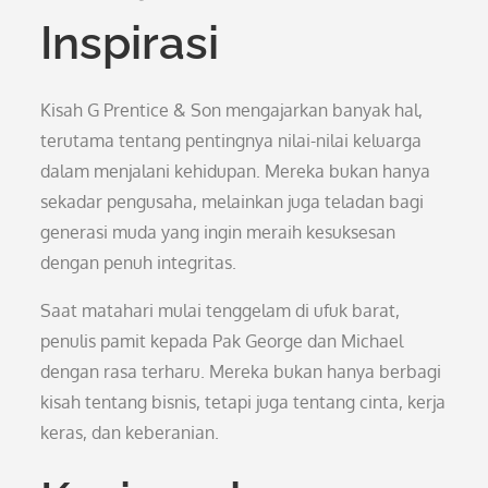
Inspirasi
Kisah G Prentice & Son mengajarkan banyak hal,
terutama tentang pentingnya nilai-nilai keluarga
dalam menjalani kehidupan. Mereka bukan hanya
sekadar pengusaha, melainkan juga teladan bagi
generasi muda yang ingin meraih kesuksesan
dengan penuh integritas.
Saat matahari mulai tenggelam di ufuk barat,
penulis pamit kepada Pak George dan Michael
dengan rasa terharu. Mereka bukan hanya berbagi
kisah tentang bisnis, tetapi juga tentang cinta, kerja
keras, dan keberanian.