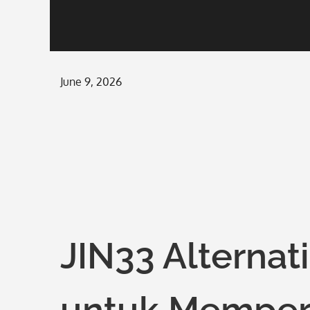
Posted
June 9, 2026
on
JIN33 Alternati
untuk Memperl