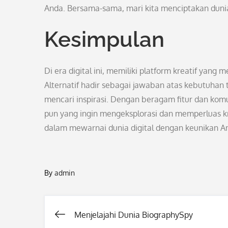
Anda. Bersama-sama, mari kita menciptakan dunia
Kesimpulan
Di era digital ini, memiliki platform kreatif yang
Alternatif hadir sebagai jawaban atas kebutuhan
mencari inspirasi. Dengan beragam fitur dan komu
pun yang ingin mengeksplorasi dan memperluas k
dalam mewarnai dunia digital dengan keunikan A
By
admin
Menjelajahi Dunia BiographySpy
Post