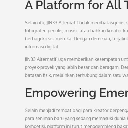
A Platform for All
Selain itu, JIN33 Alternatif tidak membatasi jenis
fotografer, penulis, musisi, atau bahkan kreator
berbagi kreasi mereka. Dengan demikian, terjalin
informasi digital.
JIN33 Alternatif juga memberikan kesempatan unt
proyek-proyek yang lebih besar dan beragam. Denga
batasan fisik, melainkan terhubung dalam satu wad
Empowering Emerg
Selain menjadi tempat bagi para kreator berpeng
para seniman baru yang sedang memasuki dunia 
kompetisi, platform ini turut menggembleng bak