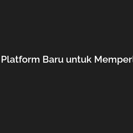
f: Platform Baru untuk Memper