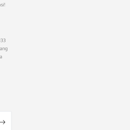
si!
N33
yang
pa