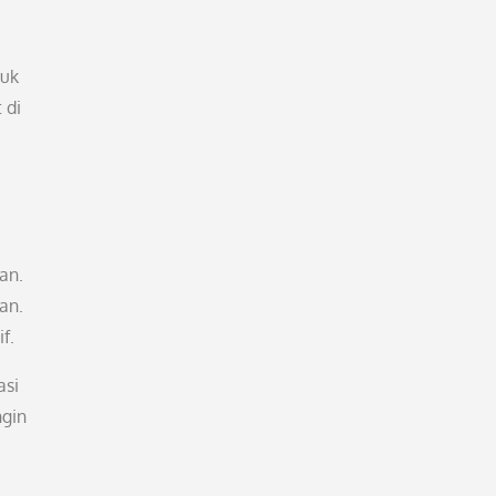
tuk
 di
an.
an.
f.
asi
ngin