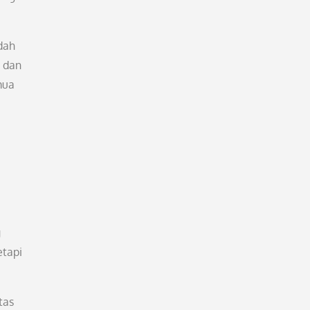
dah
 dan
mua
g
etapi
tas