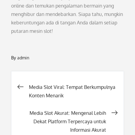
online dan temukan pengalaman bermain yang
menghibur dan mendebarkan. Siapa tahu, mungkin
keberuntungan ada di tangan Anda dalam setiap
putaran mesin slot!
By
admin
Post
Media Slot Viral: Tempat Berkumpulnya
Konten Menarik
navigation
Media Slot Akurat: Mengenal Lebih
Dekat Platform Terpercaya untuk
Informasi Akurat