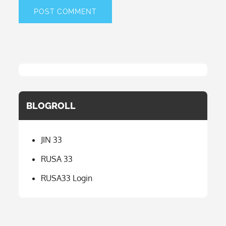
BLOGROLL
JIN 33
RUSA 33
RUSA33 Login