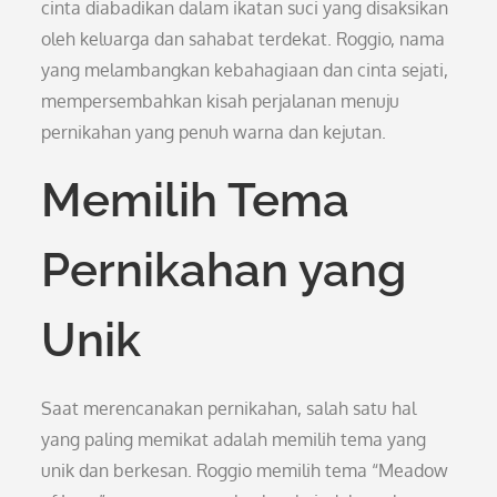
cinta diabadikan dalam ikatan suci yang disaksikan
oleh keluarga dan sahabat terdekat. Roggio, nama
yang melambangkan kebahagiaan dan cinta sejati,
mempersembahkan kisah perjalanan menuju
pernikahan yang penuh warna dan kejutan.
Memilih Tema
Pernikahan yang
Unik
Saat merencanakan pernikahan, salah satu hal
yang paling memikat adalah memilih tema yang
unik dan berkesan. Roggio memilih tema “Meadow