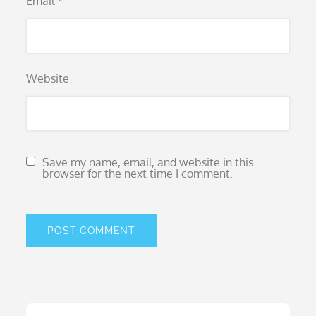
Email
*
Website
Save my name, email, and website in this
browser for the next time I comment.