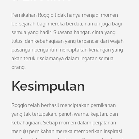
Pernikahan Roggio tidak hanya menjadi momen
bersejarah bagi mereka berdua, namun juga bagi
semua yang hadir. Suasana hangat, cinta yang
tulus, dan kebahagiaan yang terpancar dari wajah
pasangan pengantin menciptakan kenangan yang
akan terukir selamanya dalam ingatan semua
orang.
Kesimpulan
Roggio telah berhasil menciptakan pernikahan
yang tak terlupakan, penuh warna, kejutan, dan
kebahagiaan. Setiap momen dalam perjalanan
menuju pernikahan mereka memberikan inspirasi