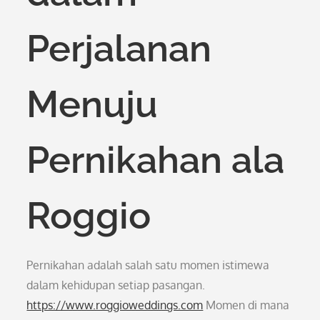
Perjalanan
Menuju
Pernikahan ala
Roggio
Pernikahan adalah salah satu momen istimewa
dalam kehidupan setiap pasangan.
https://www.roggioweddings.com
Momen di mana