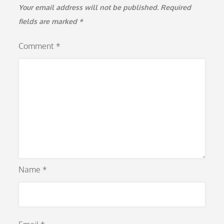
Your email address will not be published.
Required
fields are marked
*
Comment
*
Name
*