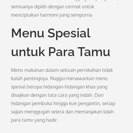
semuanya dipilih dengan cermat untuk
menciptakan harmoni yang sempurna.
Menu Spesial
untuk Para Tamu
Menu makanan dalam sebuah pernikahan tidak
kalah pentingnya. Roggio menawarkan menu
spesial berupa hidangan-hidangan khas yang
disajikan dengan tata cara yang indah. Dari
hidangan pembuka hingga kue pengantin, setiap
sajian menggugah selera dan memanjakan lidah
para tamu yang hadir.