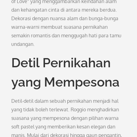
of Love” yang menggambarkan keindahan alam
dan kehangatan cinta di antara mereka berdua.
Dekorasi dengan nuansa alam dan bunga-bunga
warna-warni membuat suasana pernikahan
semakin romantis dan menggugah hati para tamu
undangan.
Detil Pernikahan
yang Mempesona
Detil-detil dalam sebuah pernikahan menjadi hal
yang tidak boleh terlewat. Roggio menghadirkan
suasana yang mempesona dengan pilihan warna
soft pastel yang memberikan kesan elegan dan
manis. Mulai dari dekorasi hingga gaun pengantin,