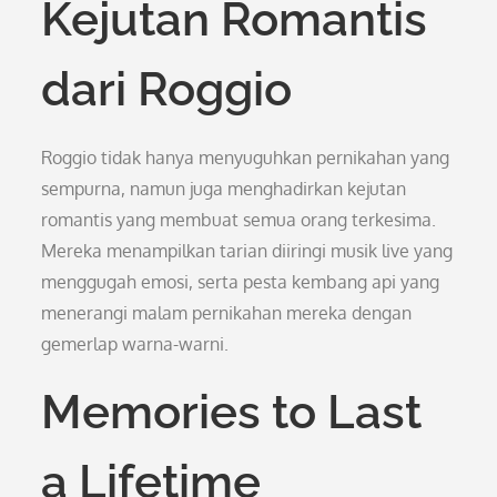
Kejutan Romantis
dari Roggio
Roggio tidak hanya menyuguhkan pernikahan yang
sempurna, namun juga menghadirkan kejutan
romantis yang membuat semua orang terkesima.
Mereka menampilkan tarian diiringi musik live yang
menggugah emosi, serta pesta kembang api yang
menerangi malam pernikahan mereka dengan
gemerlap warna-warni.
Memories to Last
a Lifetime