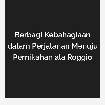
Berbagi Kebahagiaan
dalam Perjalanan Menuju
Pernikahan ala Roggio